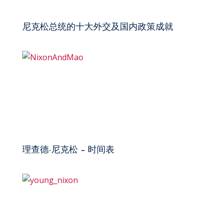
尼克松总统的十大外交及国内政策成就
理查德·尼克松 – 时间表