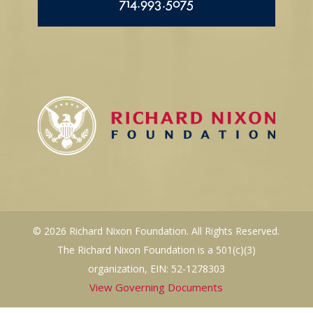
714.993.5075
© 2026 Richard Nixon Foundation. All Rights Reserved.
The Richard Nixon Foundation is a 501(c)(3)
organization, EIN: 52-1278303
View Governing Documents