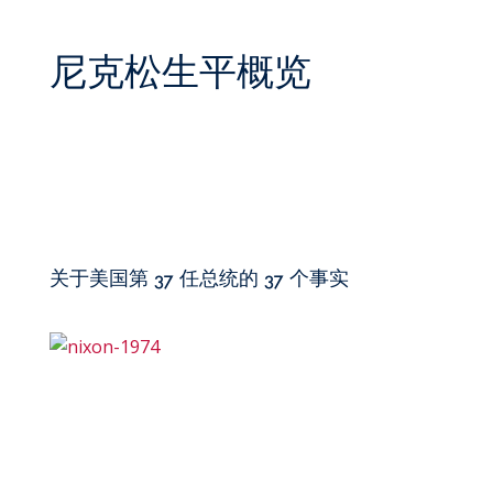
尼克松生平概览
关于美国第 37 任总统的 37 个事实