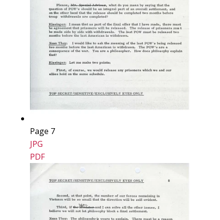
Page 7
JPG
PDF