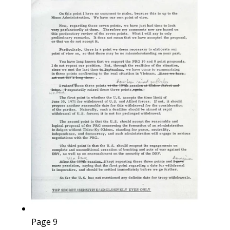
Page 9