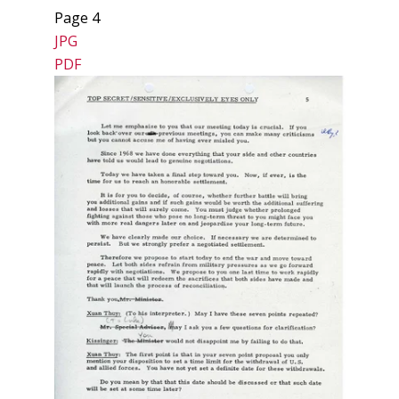
Page 4
JPG
PDF