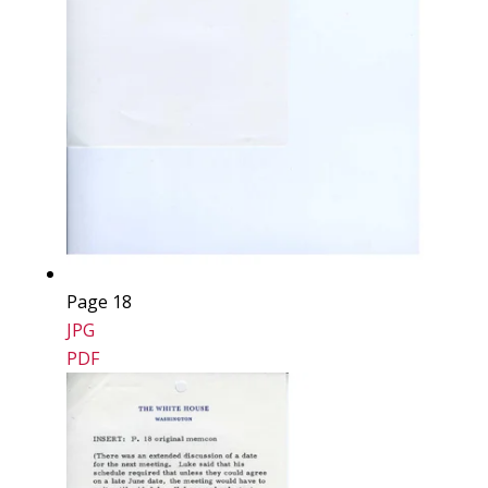
Page 18
JPG
PDF