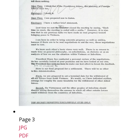
Page 3
JPG
PDF