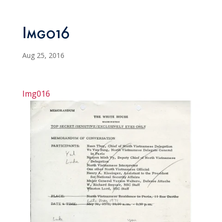
Img016
Aug 25, 2016
Img016