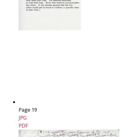
Page 19
JPG
PDF