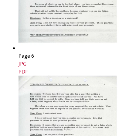
Page 6
JPG
PDF