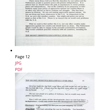
Page 12
JPG
PDF