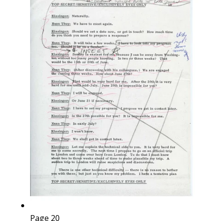
Page 20