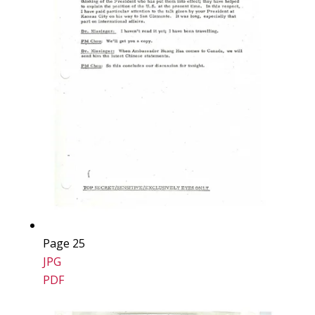
Page 25
JPG
PDF