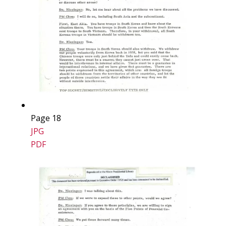
Page 18
JPG
PDF