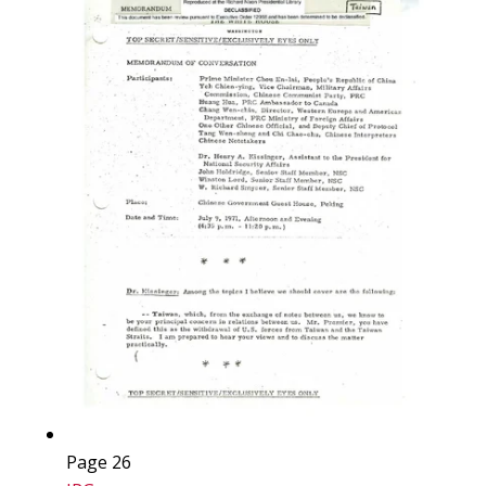
Page 26