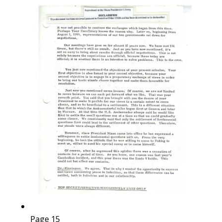
Page 15