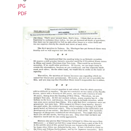
JPG
PDF