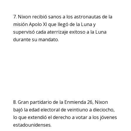
Nixon recibió sanos a los astronautas de la
misión Apolo XI que llegó de la Luna y
supervisó cada aterrizaje exitoso a la Luna
durante su mandato.
Gran partidario de la Enmienda 26, Nixon
bajó la edad electoral de veintiuno a dieciocho,
lo que extendió el derecho a votar a los jóvenes
estadounidenses.