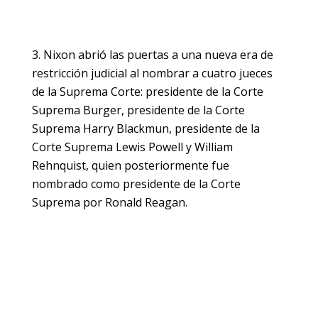
Nixon abrió las puertas a una nueva era de
restricción judicial al nombrar a cuatro jueces
de la Suprema Corte: presidente de la Corte
Suprema Burger, presidente de la Corte
Suprema Harry Blackmun, presidente de la
Corte Suprema Lewis Powell y William
Rehnquist, quien posteriormente fue
nombrado como presidente de la Corte
Suprema por Ronald Reagan.