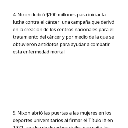
Nixon dedicó $100 millones para iniciar la
lucha contra el cáncer, una campaña que derivó
en la creación de los centros nacionales para el
tratamiento del cáncer y por medio de la que se
obtuvieron antídotos para ayudar a combatir
esta enfermedad mortal.
Nixon abrió las puertas a las mujeres en los
deportes universitarios al firmar el Título IX en
1972, una ley de derechos civiles que evita los