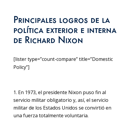
Principales logros de la
política exterior e interna
de Richard Nixon
[lister type=”count-compare” title=”Domestic
Policy”]
En 1973, el presidente Nixon puso fin al
servicio militar obligatorio y, así, el servicio
militar de los Estados Unidos se convirtió en
una fuerza totalmente voluntaria.