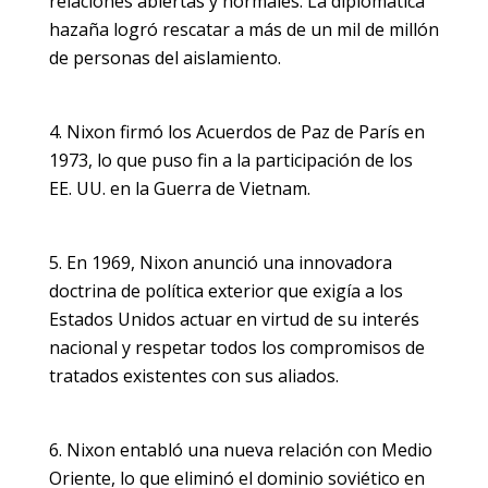
relaciones abiertas y normales. La diplomática
hazaña logró rescatar a más de un mil de millón
de personas del aislamiento.
Nixon firmó los Acuerdos de Paz de París en
1973, lo que puso fin a la participación de los
EE. UU. en la Guerra de Vietnam.
En 1969, Nixon anunció una innovadora
doctrina de política exterior que exigía a los
Estados Unidos actuar en virtud de su interés
nacional y respetar todos los compromisos de
tratados existentes con sus aliados.
Nixon entabló una nueva relación con Medio
Oriente, lo que eliminó el dominio soviético en