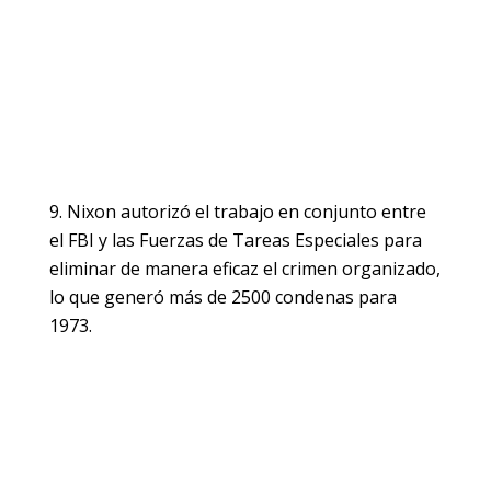
Nixon autorizó el trabajo en conjunto entre
el FBI y las Fuerzas de Tareas Especiales para
eliminar de manera eficaz el crimen organizado,
lo que generó más de 2500 condenas para
1973.