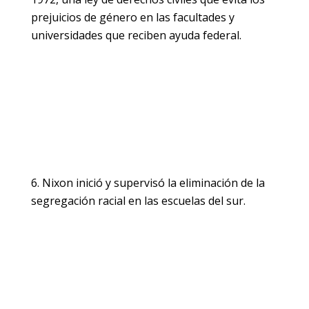
prejuicios de género en las facultades y
universidades que reciben ayuda federal.
Nixon inició y supervisó la eliminación de la
segregación racial en las escuelas del sur.