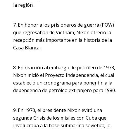
la región.
En honor a los prisioneros de guerra (POW)
que regresaban de Vietnam, Nixon ofreció la
recepción más importante en la historia de la
Casa Blanca.
En reacción al embargo de petróleo de 1973,
Nixon inició el Proyecto Independencia, el cual
estableció un cronograma para poner fin a la
dependencia de petróleo extranjero para 1980.
En 1970, el presidente Nixon evitó una
segunda Crisis de los misiles con Cuba que
involucraba a la base submarina soviética; lo