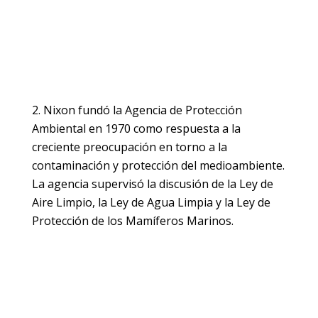
Nixon fundó la Agencia de Protección
Ambiental en 1970 como respuesta a la
creciente preocupación en torno a la
contaminación y protección del medioambiente.
La agencia supervisó la discusión de la Ley de
Aire Limpio, la Ley de Agua Limpia y la Ley de
Protección de los Mamíferos Marinos.