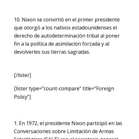
Nixon se convirtió en el primer presidente
que otorgó a los nativos estadounidenses el
derecho de autodeterminación tribal al poner
fin a la política de asimilación forzada y al
devolverles sus tierras sagradas.
[/lister]
[lister type=”count-compare” title=”Foreign
Policy”]
En 1972, el presidente Nixon participó en las
Conversaciones sobre Limitación de Armas