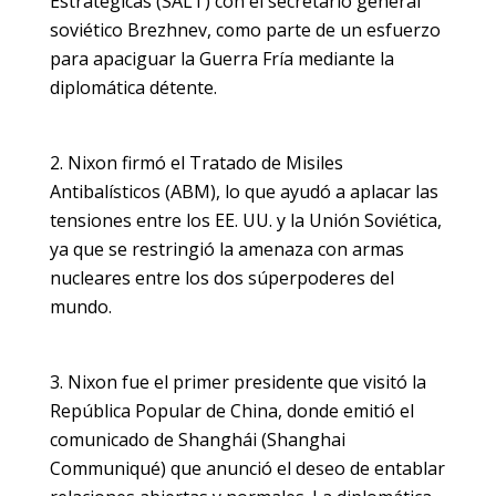
Estratégicas (SALT) con el secretario general
soviético Brezhnev, como parte de un esfuerzo
para apaciguar la Guerra Fría mediante la
diplomática détente.
Nixon firmó el Tratado de Misiles
Antibalísticos (ABM), lo que ayudó a aplacar las
tensiones entre los EE. UU. y la Unión Soviética,
ya que se restringió la amenaza con armas
nucleares entre los dos súperpoderes del
mundo.
Nixon fue el primer presidente que visitó la
República Popular de China, donde emitió el
comunicado de Shanghái (Shanghai
Communiqué) que anunció el deseo de entablar